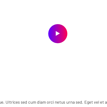
. Ultrices sed cum diam orci netus urna sed. Eget vel et a