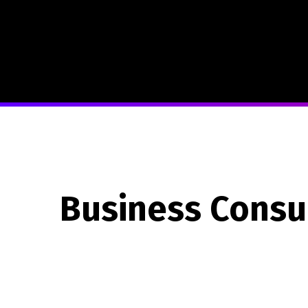
Business Consu