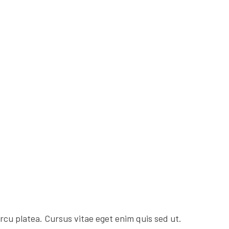
rcu platea. Cursus vitae eget enim quis sed ut.