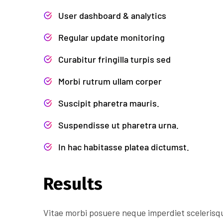
User dashboard & analytics
Regular update monitoring
Curabitur fringilla turpis sed
Morbi rutrum ullam corper
Suscipit pharetra mauris.
Suspendisse ut pharetra urna.
In hac habitasse platea dictumst.
Results
Vitae morbi posuere neque imperdiet scelerisque